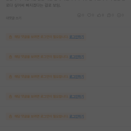
로다 싶어써 빠지겠다는 걸로 보임.
0
0
8
0
0
대댓글 쓰기
해당 댓글을 보려면 로그인이 필요합니다.
로그인하기
해당 댓글을 보려면 로그인이 필요합니다.
로그인하기
해당 댓글을 보려면 로그인이 필요합니다.
로그인하기
해당 댓글을 보려면 로그인이 필요합니다.
로그인하기
해당 댓글을 보려면 로그인이 필요합니다.
로그인하기