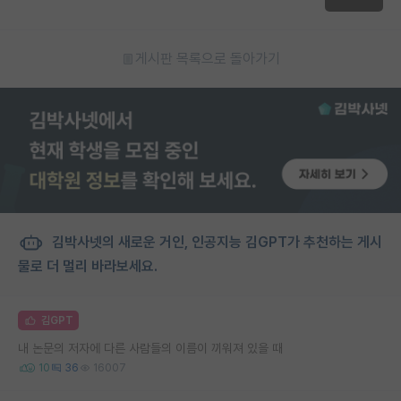
게시판 목록으로 돌아가기
김박사넷의 새로운 거인, 인공지능 김GPT가 추천하는 게시
물로 더 멀리 바라보세요.
김GPT
내 논문의 저자에 다른 사람들의 이름이 끼워져 있을 때
10
36
16007