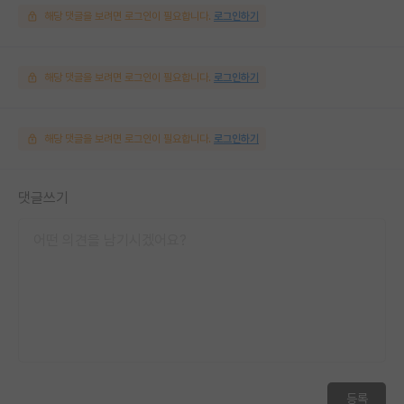
해당 댓글을 보려면 로그인이 필요합니다.
로그인하기
해당 댓글을 보려면 로그인이 필요합니다.
로그인하기
해당 댓글을 보려면 로그인이 필요합니다.
로그인하기
댓글쓰기
등록