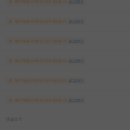
해당 댓글을 보려면 로그인이 필요합니다.
로그인하기
해당 댓글을 보려면 로그인이 필요합니다.
로그인하기
해당 댓글을 보려면 로그인이 필요합니다.
로그인하기
해당 댓글을 보려면 로그인이 필요합니다.
로그인하기
해당 댓글을 보려면 로그인이 필요합니다.
로그인하기
해당 댓글을 보려면 로그인이 필요합니다.
로그인하기
댓글쓰기