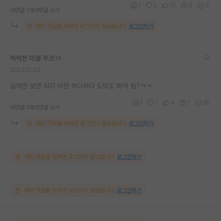
1
2
12
0
0
대댓글 1개
대댓글 쓰기
해당 댓글을 보려면 로그인이 필요합니다.
로그인하기
씩씩한 미셸 푸코
2023.12.05
실적만 보면 되지 이젠 하다하다 도덕도 봐야 됨?ㅋㅋ
1
1
4
1
19
대댓글 1개
대댓글 쓰기
해당 댓글을 보려면 로그인이 필요합니다.
로그인하기
해당 댓글을 보려면 로그인이 필요합니다.
로그인하기
해당 댓글을 보려면 로그인이 필요합니다.
로그인하기