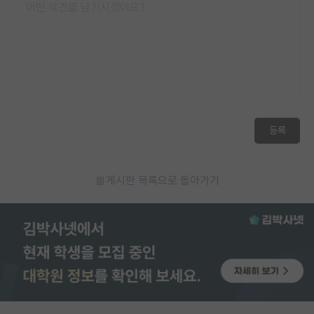
등록
게시판 목록으로 돌아가기