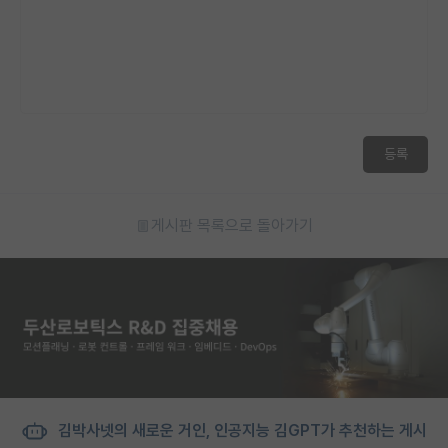
등록
게시판 목록으로 돌아가기
김박사넷의 새로운 거인, 인공지능 김GPT가 추천하는 게시