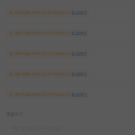
해당 댓글을 보려면 로그인이 필요합니다.
로그인하기
해당 댓글을 보려면 로그인이 필요합니다.
로그인하기
해당 댓글을 보려면 로그인이 필요합니다.
로그인하기
해당 댓글을 보려면 로그인이 필요합니다.
로그인하기
해당 댓글을 보려면 로그인이 필요합니다.
로그인하기
댓글쓰기