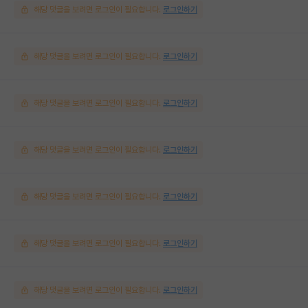
해당 댓글을 보려면 로그인이 필요합니다.
로그인하기
해당 댓글을 보려면 로그인이 필요합니다.
로그인하기
해당 댓글을 보려면 로그인이 필요합니다.
로그인하기
해당 댓글을 보려면 로그인이 필요합니다.
로그인하기
해당 댓글을 보려면 로그인이 필요합니다.
로그인하기
해당 댓글을 보려면 로그인이 필요합니다.
로그인하기
해당 댓글을 보려면 로그인이 필요합니다.
로그인하기