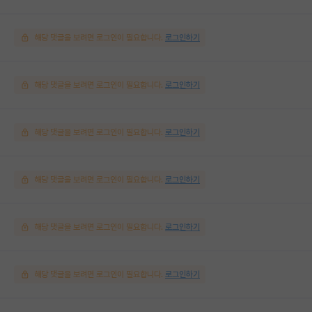
해당 댓글을 보려면 로그인이 필요합니다.
로그인하기
해당 댓글을 보려면 로그인이 필요합니다.
로그인하기
해당 댓글을 보려면 로그인이 필요합니다.
로그인하기
해당 댓글을 보려면 로그인이 필요합니다.
로그인하기
해당 댓글을 보려면 로그인이 필요합니다.
로그인하기
해당 댓글을 보려면 로그인이 필요합니다.
로그인하기