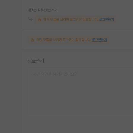
대댓글 1개
대댓글 쓰기
해당 댓글을 보려면 로그인이 필요합니다.
로그인하기
해당 댓글을 보려면 로그인이 필요합니다.
로그인하기
댓글쓰기