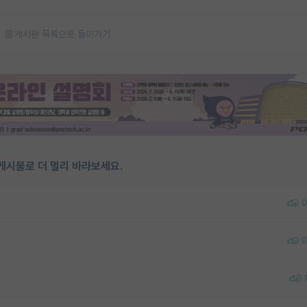
게시판 목록으로 돌아가기
게시물로 더 멀리 바라보세요.
0
0
1