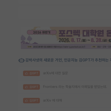
김박사넷의 새로운 거인, 인공지능 김GPT가 추천하는 
arXiv에 대한 질문
김GPT
Frontiers 라는 학술지에서 이메일을 받았는데.
김GPT
arXiv 에 대해
김GPT