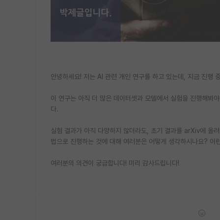
안녕하세요! 저는 AI 관련 개인 연구를 하고 있는데, 지금 진행
이 연구는 아직 더 많은 데이터셋과 모델에서 실험을 진행해봐야 
다.
실험 결과가 아직 다양하지 않더라도, 초기 결과를 arXiv에 올
법으로 진행하는 것에 대해 여러분은 어떻게 생각하시나요? 이런
여러분의 의견이 궁금합니다! 미리 감사드립니다!