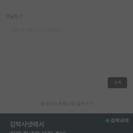
댓글쓰기
등록
게시판 목록으로 돌아가기