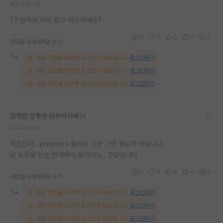
2024.01.15
재팬라운지 🌸
?? 원작자 허락 맡고 하는거예요?
0
0
0
0
0
대댓글 3개
대댓글 쓰기
해당 댓글을 보려면 로그인이 필요합니다.
로그인하기
해당 댓글을 보려면 로그인이 필요합니다.
로그인하기
해당 댓글을 보려면 로그인이 필요합니다.
로그인하기
깜찍한 앙투안 라부아지에
2024.01.15
미친건가.. preprints 올리는 곳은 그런 용도가 아닙니다.
남 논문을 단순 번역해서 올리다뇨.. 큰일납니다.
0
0
8
0
0
대댓글 3개
대댓글 쓰기
해당 댓글을 보려면 로그인이 필요합니다.
로그인하기
해당 댓글을 보려면 로그인이 필요합니다.
로그인하기
해당 댓글을 보려면 로그인이 필요합니다.
로그인하기