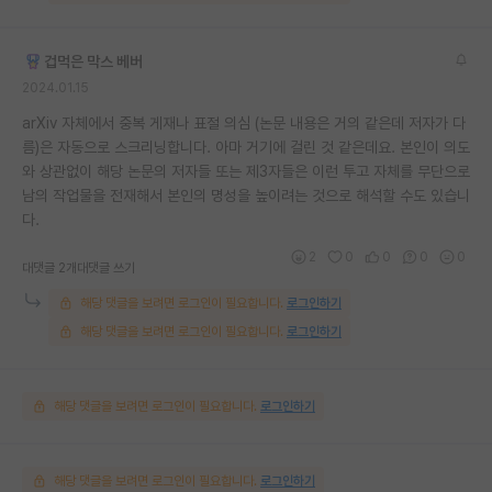
겁먹은 막스 베버
2024.01.15
arXiv 자체에서 중복 게재나 표절 의심 (논문 내용은 거의 같은데 저자가 다
름)은 자동으로 스크리닝합니다. 아마 거기에 걸린 것 같은데요. 본인이 의도
와 상관없이 해당 논문의 저자들 또는 제3자들은 이런 투고 자체를 무단으로
남의 작업물을 전재해서 본인의 명성을 높이려는 것으로 해석할 수도 있습니
다.
2
0
0
0
0
대댓글 2개
대댓글 쓰기
해당 댓글을 보려면 로그인이 필요합니다.
로그인하기
해당 댓글을 보려면 로그인이 필요합니다.
로그인하기
해당 댓글을 보려면 로그인이 필요합니다.
로그인하기
해당 댓글을 보려면 로그인이 필요합니다.
로그인하기