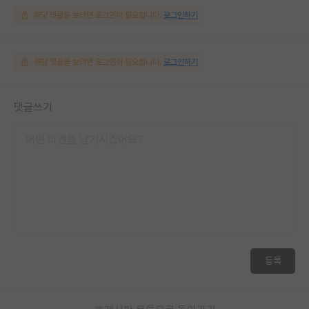
해당 댓글을 보려면 로그인이 필요합니다.
로그인하기
해당 댓글을 보려면 로그인이 필요합니다.
로그인하기
댓글쓰기
등록