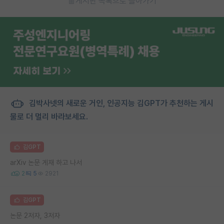
게시판 목록으로 돌아가기
김박사넷의 새로운 거인, 인공지능 김GPT가 추천하는 게시
물로 더 멀리 바라보세요.
김GPT
arXiv 논문 게재 하고 나서
2
5
2921
김GPT
논문 2저자, 3저자