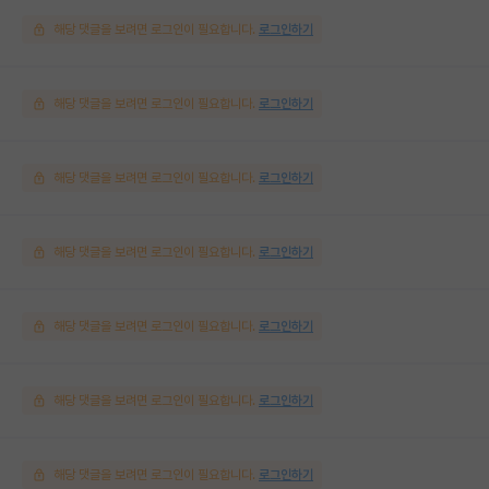
해당 댓글을 보려면 로그인이 필요합니다.
로그인하기
해당 댓글을 보려면 로그인이 필요합니다.
로그인하기
해당 댓글을 보려면 로그인이 필요합니다.
로그인하기
해당 댓글을 보려면 로그인이 필요합니다.
로그인하기
해당 댓글을 보려면 로그인이 필요합니다.
로그인하기
해당 댓글을 보려면 로그인이 필요합니다.
로그인하기
해당 댓글을 보려면 로그인이 필요합니다.
로그인하기