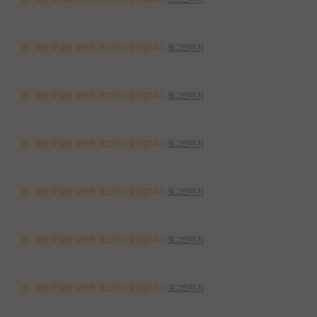
해당 댓글을 보려면 로그인이 필요합니다.
로그인하기
해당 댓글을 보려면 로그인이 필요합니다.
로그인하기
해당 댓글을 보려면 로그인이 필요합니다.
로그인하기
해당 댓글을 보려면 로그인이 필요합니다.
로그인하기
해당 댓글을 보려면 로그인이 필요합니다.
로그인하기
해당 댓글을 보려면 로그인이 필요합니다.
로그인하기