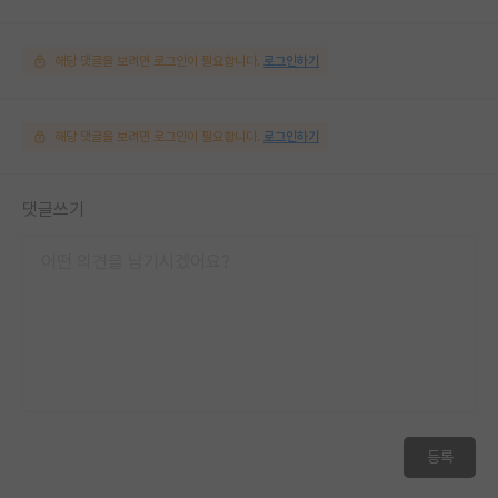
해당 댓글을 보려면 로그인이 필요합니다.
로그인하기
해당 댓글을 보려면 로그인이 필요합니다.
로그인하기
댓글쓰기
등록