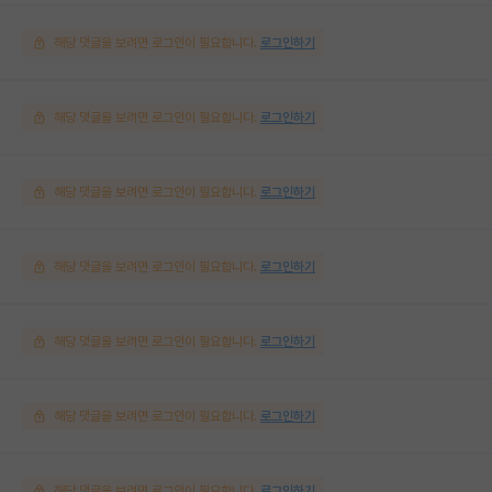
해당 댓글을 보려면 로그인이 필요합니다.
로그인하기
해당 댓글을 보려면 로그인이 필요합니다.
로그인하기
해당 댓글을 보려면 로그인이 필요합니다.
로그인하기
해당 댓글을 보려면 로그인이 필요합니다.
로그인하기
해당 댓글을 보려면 로그인이 필요합니다.
로그인하기
해당 댓글을 보려면 로그인이 필요합니다.
로그인하기
해당 댓글을 보려면 로그인이 필요합니다.
로그인하기