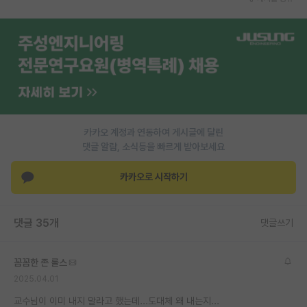
재팬라운지 🌸
카카오 계정과 연동하여 게시글에 달린
댓글 알람, 소식등을 빠르게 받아보세요
카카오로 시작하기
댓글 35개
댓글쓰기
꼼꼼한 존 롤스
2025.04.01
교수님이 이미 내지 말라고 했는데...도대체 왜 내는지...