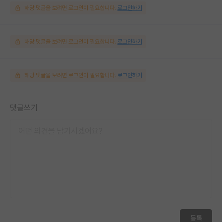
해당 댓글을 보려면 로그인이 필요합니다.
로그인하기
해당 댓글을 보려면 로그인이 필요합니다.
로그인하기
해당 댓글을 보려면 로그인이 필요합니다.
로그인하기
댓글쓰기
등록