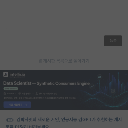
등록
게시판 목록으로 돌아가기
김박사넷의 새로운 거인, 인공지능 김GPT가 추천하는 게시
물로 더 멀리 바라보세요.