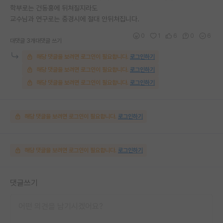
학부로는 건동홍에 뒤쳐질지라도
교수님과 연구로는 중경시에 절대 안뒤쳐집니다.
0
1
6
0
6
대댓글 3개
대댓글 쓰기
해당 댓글을 보려면 로그인이 필요합니다.
로그인하기
해당 댓글을 보려면 로그인이 필요합니다.
로그인하기
해당 댓글을 보려면 로그인이 필요합니다.
로그인하기
해당 댓글을 보려면 로그인이 필요합니다.
로그인하기
해당 댓글을 보려면 로그인이 필요합니다.
로그인하기
댓글쓰기