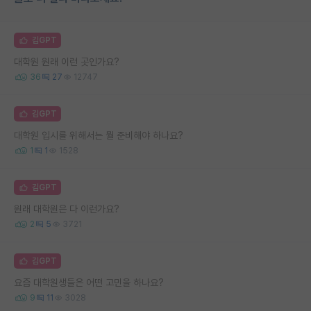
김GPT
대학원 원래 이런 곳인가요?
36
27
12747
김GPT
대학원 입시를 위해서는 뭘 준비해야 하나요?
1
1
1528
김GPT
원래 대학원은 다 이런가요?
2
5
3721
김GPT
요즘 대학원생들은 어떤 고민을 하나요?
9
11
3028