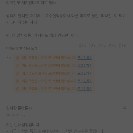
이거전부 지켜진다고 해도 평타.
상타치 칠려면 저기에 + 교수실적쌓아서 다른 학교로 옮김+따라감. 이 되야
지 그나마 상타치임
위에서말한것중 1가지라도 해당 안되면 비추.
0
2
3
0
9
대댓글 5개
대댓글 쓰기
해당 댓글을 보려면 로그인이 필요합니다.
로그인하기
해당 댓글을 보려면 로그인이 필요합니다.
로그인하기
해당 댓글을 보려면 로그인이 필요합니다.
로그인하기
해당 댓글을 보려면 로그인이 필요합니다.
로그인하기
해당 댓글을 보려면 로그인이 필요합니다.
로그인하기
진지한 플라톤
2024.05.22
저는 반대입장입니다.
지거국 대학원 특히 경북대 부산대 대학원 연구실은 좋습니다.