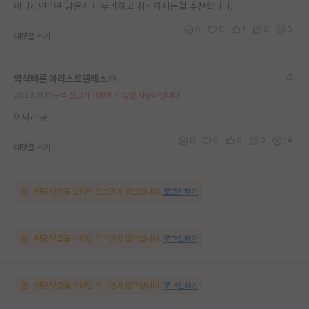
아니라면 1년 남은거 마무리하고 취직하시는걸 추천합니다.
0
0
1
0
0
대댓글 쓰기
약삭빠른 아리스토텔레스
2023.11.13
누적 신고가 100개 이상인 사용자입니다.
어쩌라규
0
0
0
0
14
대댓글 쓰기
해당 댓글을 보려면 로그인이 필요합니다.
로그인하기
해당 댓글을 보려면 로그인이 필요합니다.
로그인하기
해당 댓글을 보려면 로그인이 필요합니다.
로그인하기