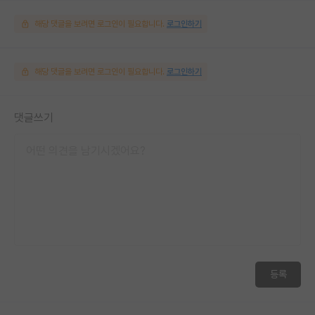
해당 댓글을 보려면 로그인이 필요합니다.
로그인하기
해당 댓글을 보려면 로그인이 필요합니다.
로그인하기
댓글쓰기
등록