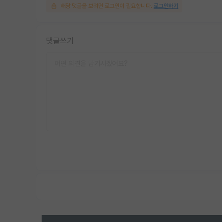
해당 댓글을 보려면 로그인이 필요합니다.
로그인하기
댓글쓰기