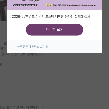
2026-27학년도 하반기 포스텍 대학원 온라인 설명회 실시
자세히 보기
이 나쁘거나 무섭진 않았습니다 (실제로 위협 느끼지 않음)
하루 동안 이 컨텐츠 보지 않기
되는 모습을 많이 봄)
은 울먹거리는게 눈에 들어왔습니다.
데
사용법 교육 정도 받는게 전부입니다.