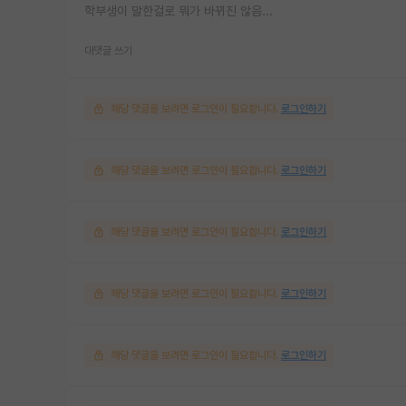
학부생이 말한걸로 뭐가 바뀌진 않음...
대댓글 쓰기
해당 댓글을 보려면 로그인이 필요합니다.
로그인하기
해당 댓글을 보려면 로그인이 필요합니다.
로그인하기
해당 댓글을 보려면 로그인이 필요합니다.
로그인하기
해당 댓글을 보려면 로그인이 필요합니다.
로그인하기
해당 댓글을 보려면 로그인이 필요합니다.
로그인하기