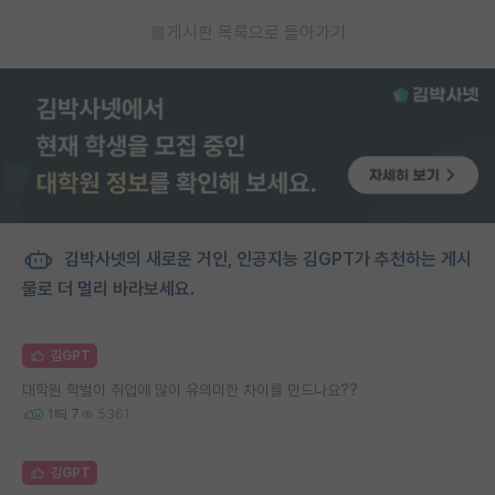
게시판 목록으로 돌아가기
김박사넷의 새로운 거인, 인공지능 김GPT가 추천하는 게시
물로 더 멀리 바라보세요.
김GPT
대학원 학벌이 취업에 많이 유의미한 차이를 만드나요??
1
7
5361
김GPT