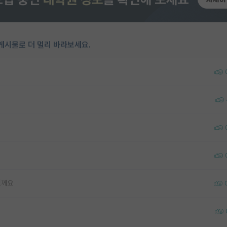
게시물로 더 멀리 바라보세요.
릴께요