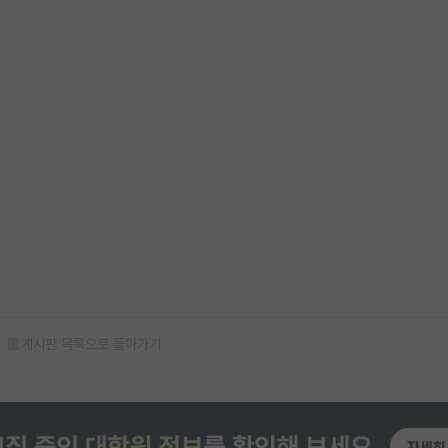
게시판 목록으로 돌아가기