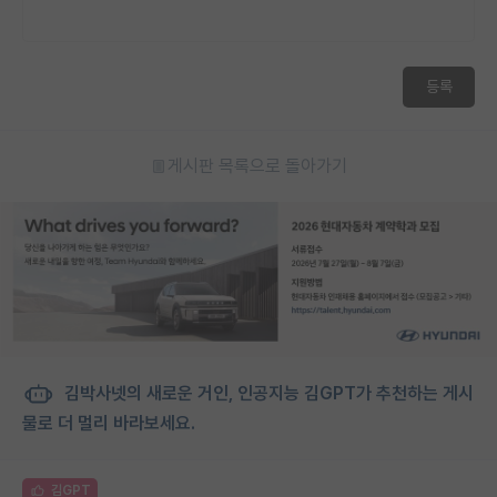
등록
게시판 목록으로 돌아가기
김박사넷의 새로운 거인, 인공지능 김GPT가 추천하는 게시
물로 더 멀리 바라보세요.
김GPT