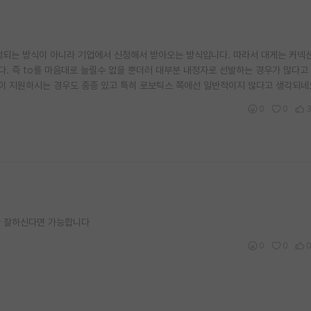
정되는 방식이 아니라 기업에서 신청해서 받아오는 방식입니다. 따라서 대게는 커넥
. 즉 to를 마음대로 늘릴수 없을 뿐더러 대부분 내정자로 선발하는 경우가 많다고
들이 지원하시는 경우도 종종 있고 특히 로보틱스 쪽에선 일반적이지 않다고 생각되네
0
0
만 잘하신다면 가능합니다
0
0