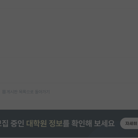
게시판 목록으로 돌아가기