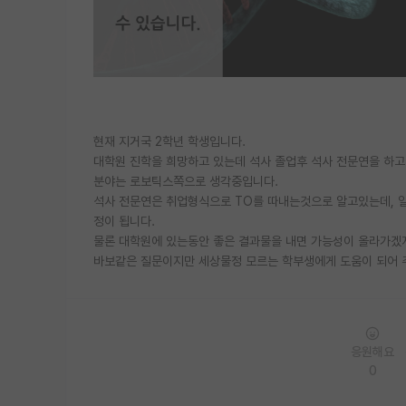
현재 지거국 2학년 학생입니다.
대학원 진학을 희망하고 있는데 석사 졸업후 석사 전문연을 하
분야는 로보틱스쪽으로 생각중입니다.
석사 전문연은 취업형식으로 TO를 따내는것으로 알고있는데, 일
정이 됩니다.
물론 대학원에 있는동안 좋은 결과물을 내면 가능성이 올라가겠지
바보같은 질문이지만 세상물정 모르는 학부생에게 도움이 되어 
응원해요
0