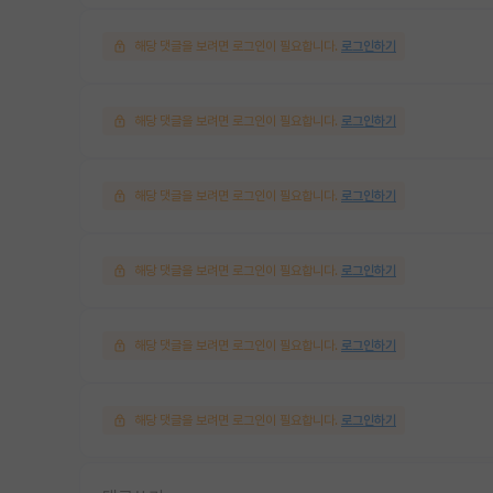
해당 댓글을 보려면 로그인이 필요합니다.
로그인하기
해당 댓글을 보려면 로그인이 필요합니다.
로그인하기
해당 댓글을 보려면 로그인이 필요합니다.
로그인하기
해당 댓글을 보려면 로그인이 필요합니다.
로그인하기
해당 댓글을 보려면 로그인이 필요합니다.
로그인하기
해당 댓글을 보려면 로그인이 필요합니다.
로그인하기