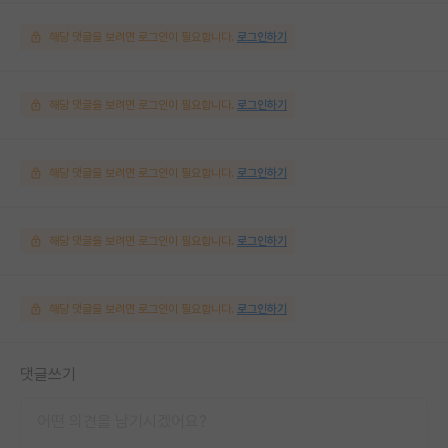
해당 댓글을 보려면 로그인이 필요합니다.
로그인하기
해당 댓글을 보려면 로그인이 필요합니다.
로그인하기
해당 댓글을 보려면 로그인이 필요합니다.
로그인하기
해당 댓글을 보려면 로그인이 필요합니다.
로그인하기
해당 댓글을 보려면 로그인이 필요합니다.
로그인하기
댓글쓰기