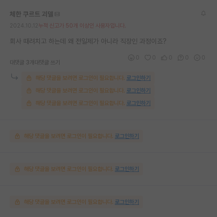
체한 쿠르트 괴델
2024.10.12
누적 신고가 50개 이상인 사용자입니다.
회사 때려치고 하는데 왜 전일제가 아니라 직장인 과정이죠?
0
0
0
0
0
대댓글 3개
대댓글 쓰기
해당 댓글을 보려면 로그인이 필요합니다.
로그인하기
해당 댓글을 보려면 로그인이 필요합니다.
로그인하기
해당 댓글을 보려면 로그인이 필요합니다.
로그인하기
해당 댓글을 보려면 로그인이 필요합니다.
로그인하기
해당 댓글을 보려면 로그인이 필요합니다.
로그인하기
해당 댓글을 보려면 로그인이 필요합니다.
로그인하기