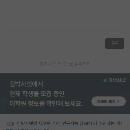
등록
게시판 목록으로 돌아가기
김박사넷의 새로운 거인, 인공지능 김GPT가 추천하는 게시