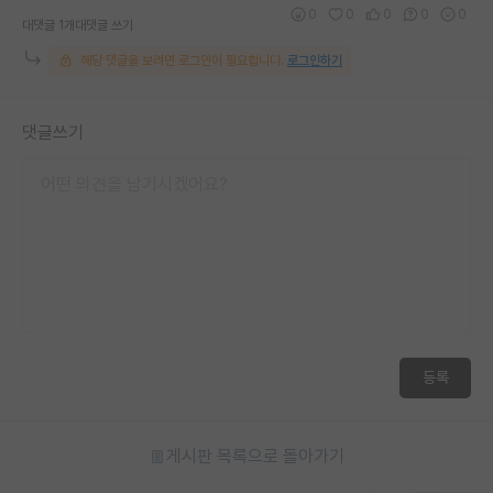
0
0
0
0
0
대댓글 1개
대댓글 쓰기
해당 댓글을 보려면 로그인이 필요합니다.
로그인하기
댓글쓰기
등록
게시판 목록으로 돌아가기