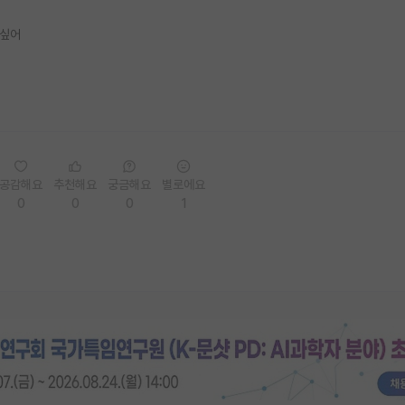
 싶어
공감해요
추천해요
궁금해요
별로에요
0
0
0
1