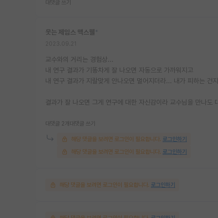
대댓글 쓰기
웃는 제임스 맥스웰
*
2023.09.21
교수와의 거리는 경험상...
내 연구 결과가 기똥차게 잘 나오면 자동으로 가까워지고
내 연구 결과가 지랄맞게 안나오면 멀어지더라... 내가 피하는 건
결과가 잘 나오면 그게 연구에 대한 자신감이라 교수님을 만나도 
대댓글 2개
대댓글 쓰기
해당 댓글을 보려면 로그인이 필요합니다.
로그인하기
해당 댓글을 보려면 로그인이 필요합니다.
로그인하기
해당 댓글을 보려면 로그인이 필요합니다.
로그인하기
해당 댓글을 보려면 로그인이 필요합니다.
로그인하기