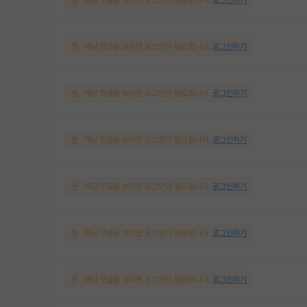
해당 댓글을 보려면 로그인이 필요합니다.
로그인하기
해당 댓글을 보려면 로그인이 필요합니다.
로그인하기
해당 댓글을 보려면 로그인이 필요합니다.
로그인하기
해당 댓글을 보려면 로그인이 필요합니다.
로그인하기
해당 댓글을 보려면 로그인이 필요합니다.
로그인하기
해당 댓글을 보려면 로그인이 필요합니다.
로그인하기