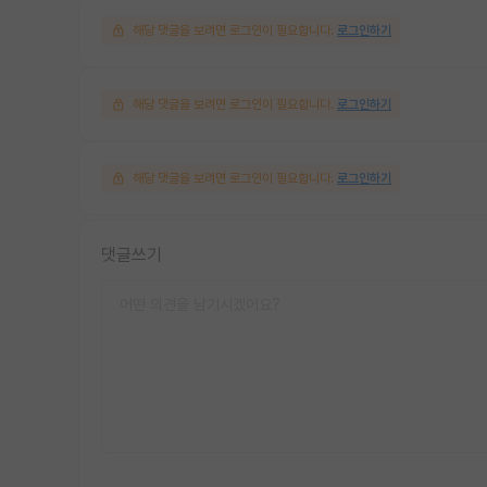
해당 댓글을 보려면 로그인이 필요합니다.
로그인하기
해당 댓글을 보려면 로그인이 필요합니다.
로그인하기
해당 댓글을 보려면 로그인이 필요합니다.
로그인하기
댓글쓰기