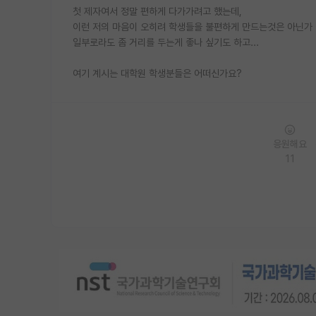
첫 제자여서 정말 편하게 다가가려고 했는데,
이런 저의 마음이 오히려 학생들을 불편하게 만드는것은 아닌가
일부로라도 좀 거리를 두는게 좋나 싶기도 하고...
여기 계시는 대학원 학생분들은 어떠신가요?
응원해요
11