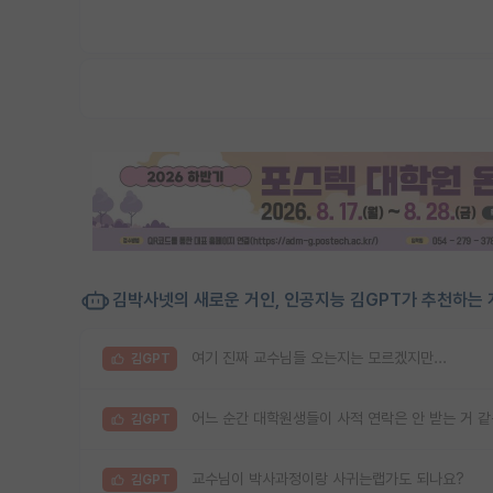
김박사넷의 새로운 거인, 인공지능 김GPT가 추천하는 
여기 진짜 교수님들 오는지는 모르겠지만...
김GPT
어느 순간 대학원생들이 사적 연락은 안 받는 거 
김GPT
교수님이 박사과정이랑 사귀는랩가도 되나요?
김GPT