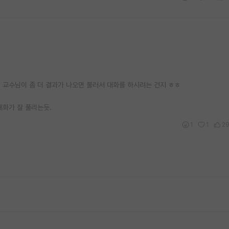
지 교수님이 좀 더 결과가 나오면 불러서 대화를 하시려는 건지 ㅎㅎ
대화가 잘 풀리는듯.
1
1
2