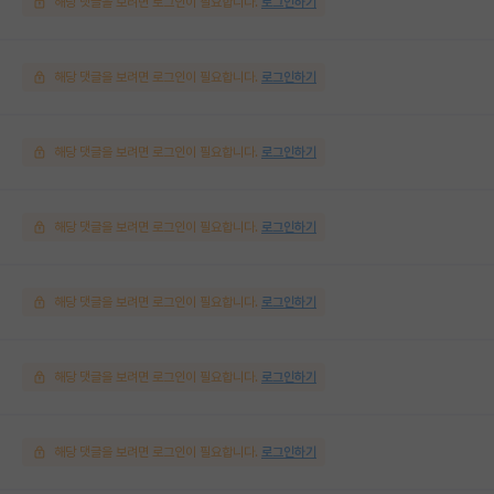
해당 댓글을 보려면 로그인이 필요합니다.
로그인하기
해당 댓글을 보려면 로그인이 필요합니다.
로그인하기
해당 댓글을 보려면 로그인이 필요합니다.
로그인하기
해당 댓글을 보려면 로그인이 필요합니다.
로그인하기
해당 댓글을 보려면 로그인이 필요합니다.
로그인하기
해당 댓글을 보려면 로그인이 필요합니다.
로그인하기
해당 댓글을 보려면 로그인이 필요합니다.
로그인하기