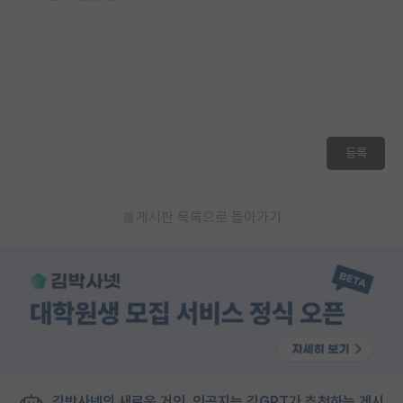
등록
게시판 목록으로 돌아가기
김박사넷의 새로운 거인, 인공지능 김GPT가 추천하는 게시