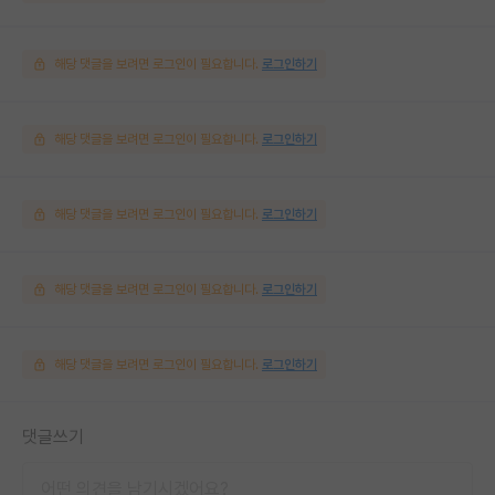
해당 댓글을 보려면 로그인이 필요합니다.
로그인하기
해당 댓글을 보려면 로그인이 필요합니다.
로그인하기
해당 댓글을 보려면 로그인이 필요합니다.
로그인하기
해당 댓글을 보려면 로그인이 필요합니다.
로그인하기
해당 댓글을 보려면 로그인이 필요합니다.
로그인하기
댓글쓰기