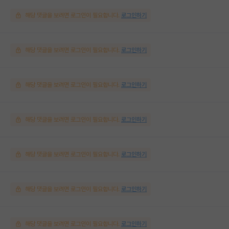
해당 댓글을 보려면 로그인이 필요합니다.
로그인하기
해당 댓글을 보려면 로그인이 필요합니다.
로그인하기
해당 댓글을 보려면 로그인이 필요합니다.
로그인하기
해당 댓글을 보려면 로그인이 필요합니다.
로그인하기
해당 댓글을 보려면 로그인이 필요합니다.
로그인하기
해당 댓글을 보려면 로그인이 필요합니다.
로그인하기
해당 댓글을 보려면 로그인이 필요합니다.
로그인하기