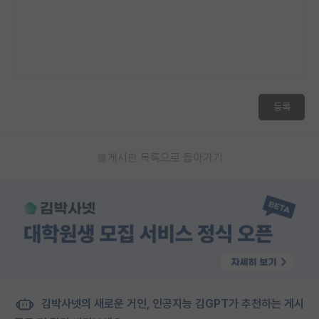
등록
게시판 목록으로 돌아가기
김박사넷의 새로운 거인, 인공지능 김GPT가 추천하는 게시