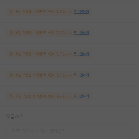
해당 댓글을 보려면 로그인이 필요합니다.
로그인하기
해당 댓글을 보려면 로그인이 필요합니다.
로그인하기
해당 댓글을 보려면 로그인이 필요합니다.
로그인하기
해당 댓글을 보려면 로그인이 필요합니다.
로그인하기
해당 댓글을 보려면 로그인이 필요합니다.
로그인하기
댓글쓰기