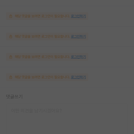
해당 댓글을 보려면 로그인이 필요합니다.
로그인하기
해당 댓글을 보려면 로그인이 필요합니다.
로그인하기
해당 댓글을 보려면 로그인이 필요합니다.
로그인하기
해당 댓글을 보려면 로그인이 필요합니다.
로그인하기
댓글쓰기