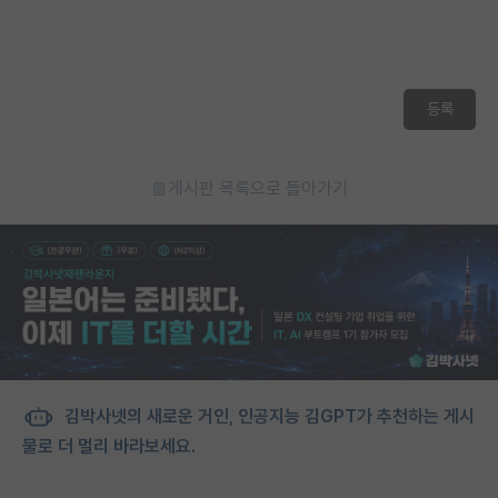
등록
게시판 목록으로 돌아가기
김박사넷의 새로운 거인, 인공지능 김GPT가 추천하는 게시
물로 더 멀리 바라보세요.