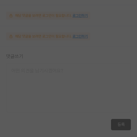
해당 댓글을 보려면 로그인이 필요합니다.
로그인하기
해당 댓글을 보려면 로그인이 필요합니다.
로그인하기
댓글쓰기
등록