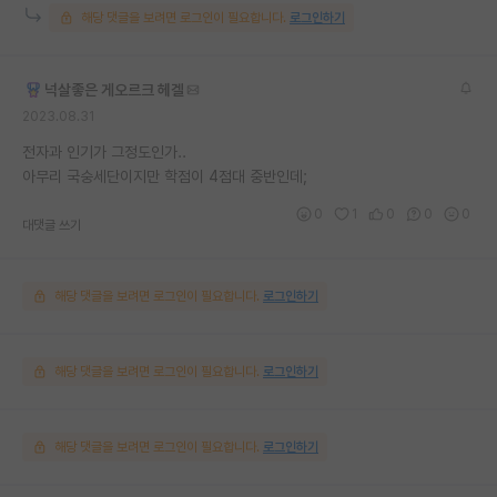
해당 댓글을 보려면 로그인이 필요합니다.
로그인하기
넉살좋은 게오르크 헤겔
2023.08.31
전자과 인기가 그정도인가..
아무리 국숭세단이지만 학점이 4점대 중반인데;
0
1
0
0
0
대댓글 쓰기
해당 댓글을 보려면 로그인이 필요합니다.
로그인하기
해당 댓글을 보려면 로그인이 필요합니다.
로그인하기
해당 댓글을 보려면 로그인이 필요합니다.
로그인하기