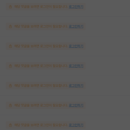
해당 댓글을 보려면 로그인이 필요합니다.
로그인하기
해당 댓글을 보려면 로그인이 필요합니다.
로그인하기
해당 댓글을 보려면 로그인이 필요합니다.
로그인하기
해당 댓글을 보려면 로그인이 필요합니다.
로그인하기
해당 댓글을 보려면 로그인이 필요합니다.
로그인하기
해당 댓글을 보려면 로그인이 필요합니다.
로그인하기
해당 댓글을 보려면 로그인이 필요합니다.
로그인하기