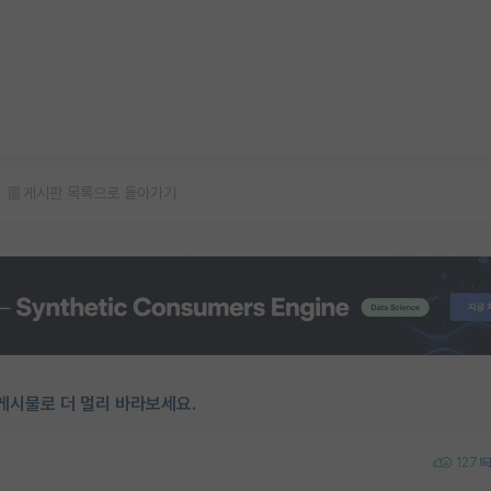
게시판 목록으로 돌아가기
게시물로 더 멀리 바라보세요.
127