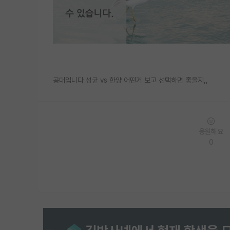
공대입니다 성균 vs 한양 어떤거 보고 선택하면 좋을지,,
응원해요
0