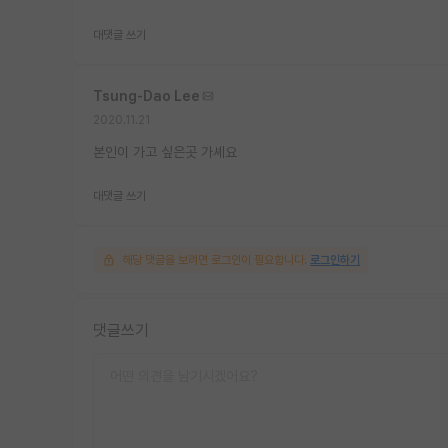
대댓글 쓰기
Tsung-Dao Lee
2020.11.21
본인이 가고 싶은곳 가셰요
대댓글 쓰기
해당 댓글을 보려면 로그인이 필요합니다.
로그인하기
댓글쓰기