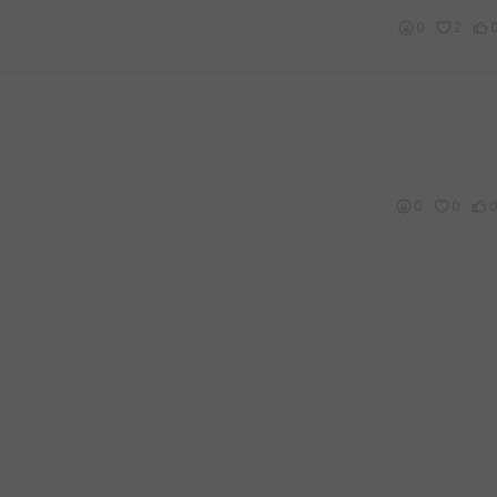
0
2
0
0