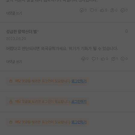
0
0
5
0
0
대댓글 쓰기
성급한 알렉산더 벨
*
2023.08.29
어렵다고 판단되시면 외국유학가세요. 위기가 기회가 될 수 있습니다.
0
1
0
1
0
대댓글 쓰기
해당 댓글을 보려면 로그인이 필요합니다.
로그인하기
해당 댓글을 보려면 로그인이 필요합니다.
로그인하기
해당 댓글을 보려면 로그인이 필요합니다.
로그인하기