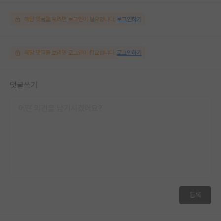
해당 댓글을 보려면 로그인이 필요합니다.
로그인하기
해당 댓글을 보려면 로그인이 필요합니다.
로그인하기
댓글쓰기
등록