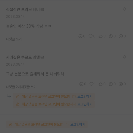
직설적인 프리모 레비
2023.08.14
정출연 예산 30% 삭감 ㅋㅋ
0
0
3
0
0
대댓글 쓰기
사려깊은 쿠르트 괴델
2023.08.14
그냥 논문으로 줄세워서 돈 나눠줘라
0
1
0
0
0
대댓글 2개
대댓글 쓰기
해당 댓글을 보려면 로그인이 필요합니다.
로그인하기
해당 댓글을 보려면 로그인이 필요합니다.
로그인하기
해당 댓글을 보려면 로그인이 필요합니다.
로그인하기