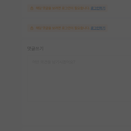
해당 댓글을 보려면 로그인이 필요합니다.
로그인하기
해당 댓글을 보려면 로그인이 필요합니다.
로그인하기
댓글쓰기