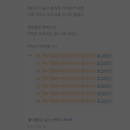
예산주기 싫다 솔직히 가져온거 보면
그걸 가지고 보도자료 쓰기도 힘들고
해외출장 명목으로
가져온 아웃풋도 없고 왜 나갔냐
대댓글 7개
대댓글 쓰기
해당 댓글을 보려면 로그인이 필요합니다.
로그인하기
해당 댓글을 보려면 로그인이 필요합니다.
로그인하기
해당 댓글을 보려면 로그인이 필요합니다.
로그인하기
해당 댓글을 보려면 로그인이 필요합니다.
로그인하기
해당 댓글을 보려면 로그인이 필요합니다.
로그인하기
해당 댓글을 보려면 로그인이 필요합니다.
로그인하기
해당 댓글을 보려면 로그인이 필요합니다.
로그인하기
재밌는 닐스 보어
작성자
2023.08.14