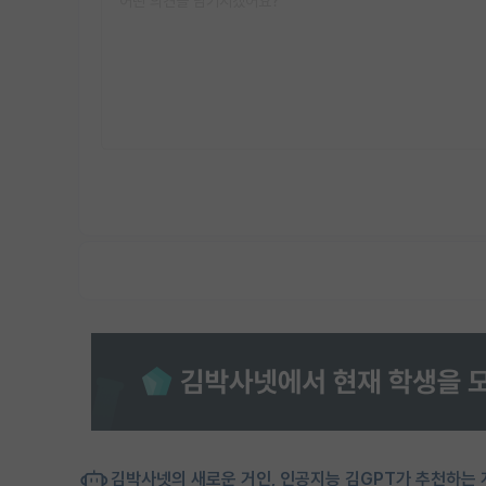
김박사넷의 새로운 거인, 인공지능 김GPT가 추천하는 