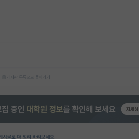
게시판 목록으로 돌아가기
게시물로 더 멀리 바라보세요.