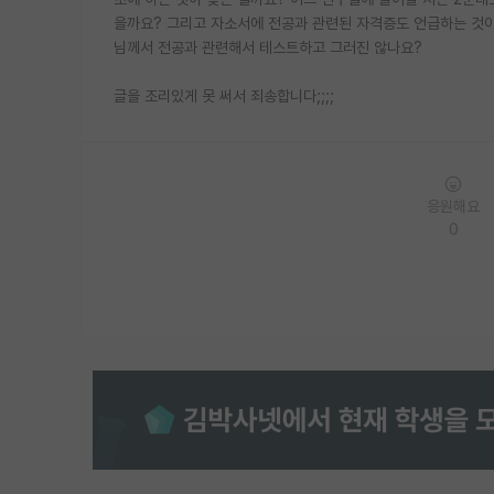
을까요? 그리고 자소서에 전공과 관련된 자격증도 언급하는 것이 
님께서 전공과 관련해서 테스트하고 그러진 않나요?
글을 조리있게 못 써서 죄송합니다;;;;
응원해요
0