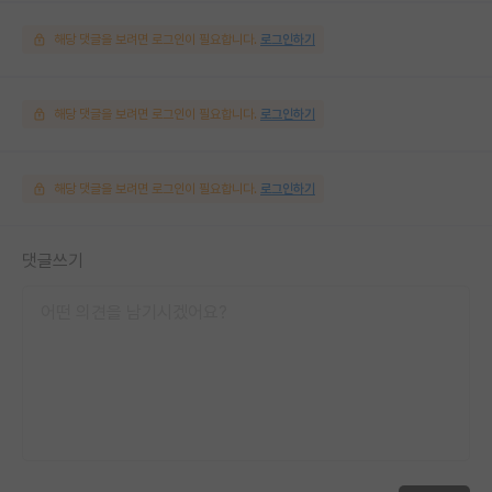
해당 댓글을 보려면 로그인이 필요합니다.
로그인하기
해당 댓글을 보려면 로그인이 필요합니다.
로그인하기
해당 댓글을 보려면 로그인이 필요합니다.
로그인하기
댓글쓰기