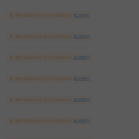
해당 댓글을 보려면 로그인이 필요합니다.
로그인하기
해당 댓글을 보려면 로그인이 필요합니다.
로그인하기
해당 댓글을 보려면 로그인이 필요합니다.
로그인하기
해당 댓글을 보려면 로그인이 필요합니다.
로그인하기
해당 댓글을 보려면 로그인이 필요합니다.
로그인하기
해당 댓글을 보려면 로그인이 필요합니다.
로그인하기