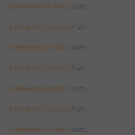
해당 댓글을 보려면 로그인이 필요합니다.
로그인하기
해당 댓글을 보려면 로그인이 필요합니다.
로그인하기
해당 댓글을 보려면 로그인이 필요합니다.
로그인하기
해당 댓글을 보려면 로그인이 필요합니다.
로그인하기
해당 댓글을 보려면 로그인이 필요합니다.
로그인하기
해당 댓글을 보려면 로그인이 필요합니다.
로그인하기
해당 댓글을 보려면 로그인이 필요합니다.
로그인하기