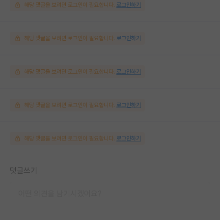
해당 댓글을 보려면 로그인이 필요합니다.
로그인하기
해당 댓글을 보려면 로그인이 필요합니다.
로그인하기
해당 댓글을 보려면 로그인이 필요합니다.
로그인하기
해당 댓글을 보려면 로그인이 필요합니다.
로그인하기
해당 댓글을 보려면 로그인이 필요합니다.
로그인하기
댓글쓰기