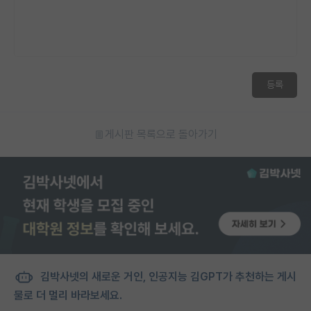
등록
게시판 목록으로 돌아가기
김박사넷의 새로운 거인, 인공지능 김GPT가 추천하는 게시
물로 더 멀리 바라보세요.