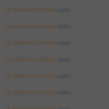
해당 댓글을 보려면 로그인이 필요합니다.
로그인하기
해당 댓글을 보려면 로그인이 필요합니다.
로그인하기
해당 댓글을 보려면 로그인이 필요합니다.
로그인하기
해당 댓글을 보려면 로그인이 필요합니다.
로그인하기
해당 댓글을 보려면 로그인이 필요합니다.
로그인하기
해당 댓글을 보려면 로그인이 필요합니다.
로그인하기