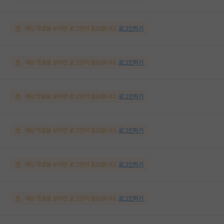
해당 댓글을 보려면 로그인이 필요합니다.
로그인하기
해당 댓글을 보려면 로그인이 필요합니다.
로그인하기
해당 댓글을 보려면 로그인이 필요합니다.
로그인하기
해당 댓글을 보려면 로그인이 필요합니다.
로그인하기
해당 댓글을 보려면 로그인이 필요합니다.
로그인하기
해당 댓글을 보려면 로그인이 필요합니다.
로그인하기