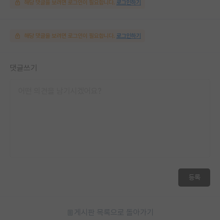
해당 댓글을 보려면 로그인이 필요합니다.
로그인하기
해당 댓글을 보려면 로그인이 필요합니다.
로그인하기
댓글쓰기
등록
게시판 목록으로 돌아가기