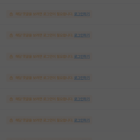
해당 댓글을 보려면 로그인이 필요합니다.
로그인하기
해당 댓글을 보려면 로그인이 필요합니다.
로그인하기
해당 댓글을 보려면 로그인이 필요합니다.
로그인하기
해당 댓글을 보려면 로그인이 필요합니다.
로그인하기
해당 댓글을 보려면 로그인이 필요합니다.
로그인하기
해당 댓글을 보려면 로그인이 필요합니다.
로그인하기