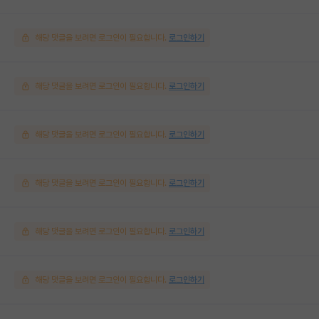
해당 댓글을 보려면 로그인이 필요합니다.
로그인하기
해당 댓글을 보려면 로그인이 필요합니다.
로그인하기
해당 댓글을 보려면 로그인이 필요합니다.
로그인하기
해당 댓글을 보려면 로그인이 필요합니다.
로그인하기
해당 댓글을 보려면 로그인이 필요합니다.
로그인하기
해당 댓글을 보려면 로그인이 필요합니다.
로그인하기