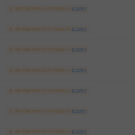
해당 댓글을 보려면 로그인이 필요합니다.
로그인하기
해당 댓글을 보려면 로그인이 필요합니다.
로그인하기
해당 댓글을 보려면 로그인이 필요합니다.
로그인하기
해당 댓글을 보려면 로그인이 필요합니다.
로그인하기
해당 댓글을 보려면 로그인이 필요합니다.
로그인하기
해당 댓글을 보려면 로그인이 필요합니다.
로그인하기
해당 댓글을 보려면 로그인이 필요합니다.
로그인하기