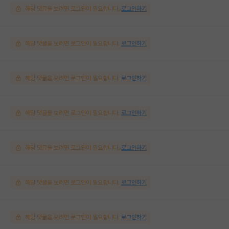
해당 댓글을 보려면 로그인이 필요합니다.
로그인하기
해당 댓글을 보려면 로그인이 필요합니다.
로그인하기
해당 댓글을 보려면 로그인이 필요합니다.
로그인하기
해당 댓글을 보려면 로그인이 필요합니다.
로그인하기
해당 댓글을 보려면 로그인이 필요합니다.
로그인하기
해당 댓글을 보려면 로그인이 필요합니다.
로그인하기
해당 댓글을 보려면 로그인이 필요합니다.
로그인하기