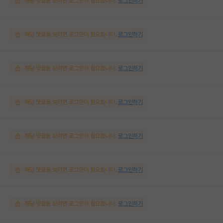
해당 댓글을 보려면 로그인이 필요합니다.
로그인하기
해당 댓글을 보려면 로그인이 필요합니다.
로그인하기
해당 댓글을 보려면 로그인이 필요합니다.
로그인하기
해당 댓글을 보려면 로그인이 필요합니다.
로그인하기
해당 댓글을 보려면 로그인이 필요합니다.
로그인하기
해당 댓글을 보려면 로그인이 필요합니다.
로그인하기
해당 댓글을 보려면 로그인이 필요합니다.
로그인하기