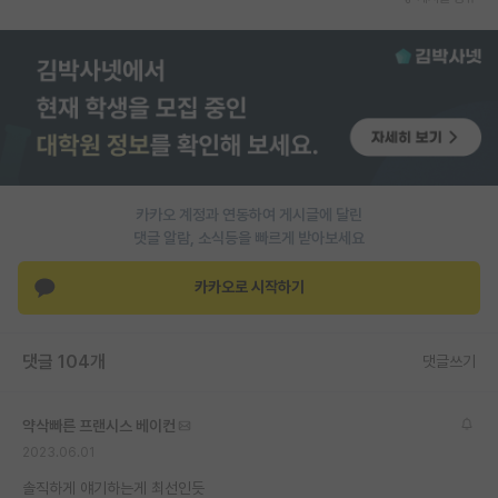
재팬라운지 🌸
카카오 계정과 연동하여 게시글에 달린
댓글 알람, 소식등을 빠르게 받아보세요
카카오로 시작하기
댓글 104개
댓글쓰기
약삭빠른 프랜시스 베이컨
2023.06.01
솔직하게 얘기하는게 최선인듯