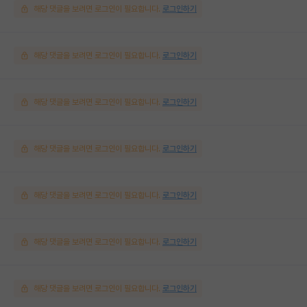
해당 댓글을 보려면 로그인이 필요합니다.
로그인하기
해당 댓글을 보려면 로그인이 필요합니다.
로그인하기
해당 댓글을 보려면 로그인이 필요합니다.
로그인하기
해당 댓글을 보려면 로그인이 필요합니다.
로그인하기
해당 댓글을 보려면 로그인이 필요합니다.
로그인하기
해당 댓글을 보려면 로그인이 필요합니다.
로그인하기
해당 댓글을 보려면 로그인이 필요합니다.
로그인하기