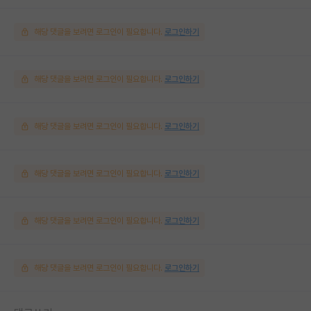
해당 댓글을 보려면 로그인이 필요합니다.
로그인하기
해당 댓글을 보려면 로그인이 필요합니다.
로그인하기
해당 댓글을 보려면 로그인이 필요합니다.
로그인하기
해당 댓글을 보려면 로그인이 필요합니다.
로그인하기
해당 댓글을 보려면 로그인이 필요합니다.
로그인하기
해당 댓글을 보려면 로그인이 필요합니다.
로그인하기