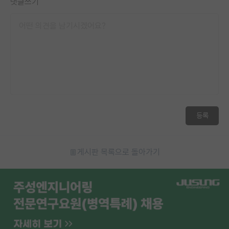
댓글쓰기
등록
게시판 목록으로 돌아가기