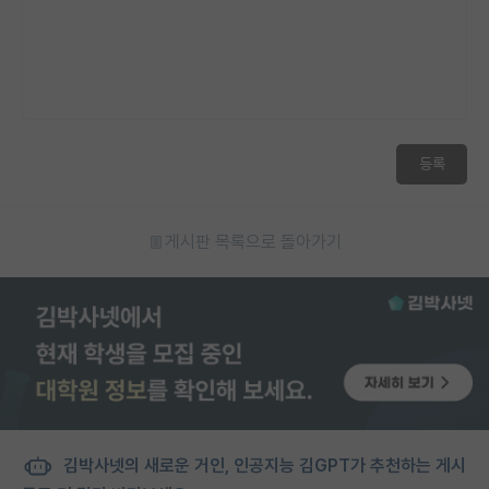
등록
게시판 목록으로 돌아가기
김박사넷의 새로운 거인, 인공지능 김GPT가 추천하는 게시