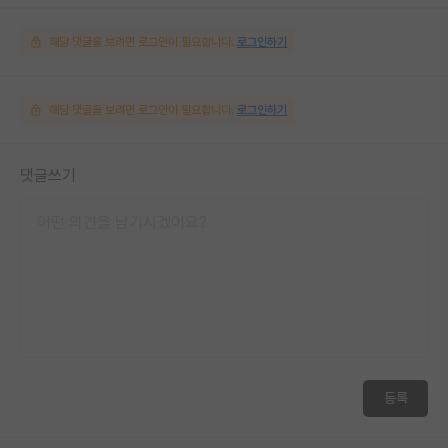
해당 댓글을 보려면 로그인이 필요합니다.
로그인하기
해당 댓글을 보려면 로그인이 필요합니다.
로그인하기
댓글쓰기
등록