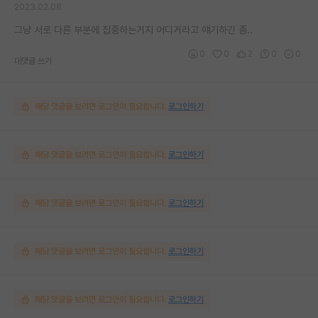
2023.02.08
그냥 서로 다른 부분에 집중하는거지 어디거라고 얘기하긴 좀..
0
0
2
0
0
대댓글 쓰기
해당 댓글을 보려면 로그인이 필요합니다.
로그인하기
해당 댓글을 보려면 로그인이 필요합니다.
로그인하기
해당 댓글을 보려면 로그인이 필요합니다.
로그인하기
해당 댓글을 보려면 로그인이 필요합니다.
로그인하기
해당 댓글을 보려면 로그인이 필요합니다.
로그인하기