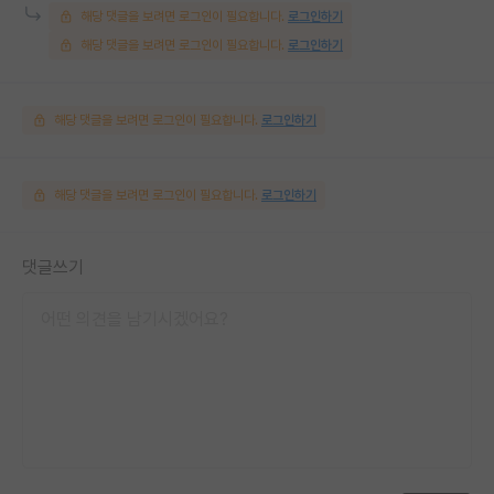
해당 댓글을 보려면 로그인이 필요합니다.
로그인하기
해당 댓글을 보려면 로그인이 필요합니다.
로그인하기
해당 댓글을 보려면 로그인이 필요합니다.
로그인하기
해당 댓글을 보려면 로그인이 필요합니다.
로그인하기
댓글쓰기