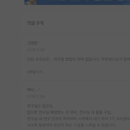
댓글 9개
그것은
*
2018.12.08
신임 교수님은... 파악할 방법이 전혀 없답니다. 학부생으로서 
대댓글 쓰기
역시....
*
2018.12.08
연구실도 없군요.
없다면 연구실 배정받는 것 부터, 연구실 내 물품 구입,
연구실 내 연구 인프라 제작부터 시작해서 내가 마치 1기 석사생이
교수의 동반자가 된건지 하는 느낌을 느끼실 수 있습니다.