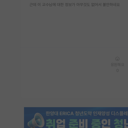
근데 이 교수님에 대한 정보가 아무것도 없어서 불안하네요
응원해요
0