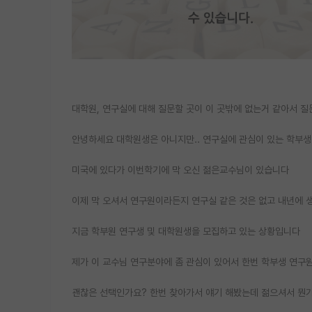
대학원, 연구실에 대해 질문할 곳이 이 곳밖에 없는거 같아서 
안녕하세요 대학원생은 아니지만.. 연구실에 관심이 있는 학부생
미국에 있다가 이번학기에 막 오신 젊은교수님이 있습니다
이제 막 오셔서 연구원이라든지 연구실 같은 것은 없고 내년에 
지금 학부원 연구생 및 대학원생을 모집하고 있는 상황입니다
제가 이 교수님 연구분야에 좀 관심이 있어서 한번 학부생 연
괜찮은 선택인가요? 한번 찾아가서 얘기 해봤는데 젊으셔서 뭔가