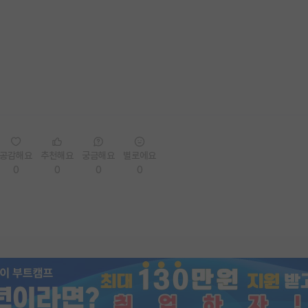
공감해요
추천해요
궁금해요
별로에요
0
0
0
0