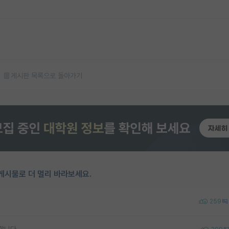
게시판 목록으로 돌아가기
게시물로 더 멀리 바라보세요.
259