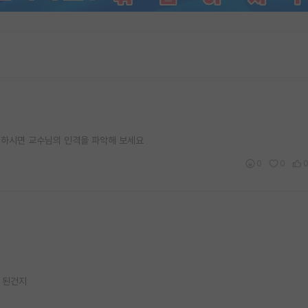
참여하시면 교수님의 인격을 파악해 보세요
0
0
 된건지