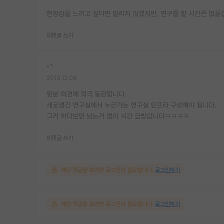
현장감을 느끼고 싶다면 말리지 않겠지만, 연구를 할 시간은 없을
대댓글 쓰기
-
*
2018.12.08
윗분 의견에 적극 동감합니다.
새로생긴 연구실에서 누군가는 연구실 인프라 구성해야 됩니다.
그거 하다보면 남는거 없이 시간 금방갑니다ㅋㅋㅋㅋ
대댓글 쓰기
해당 댓글을 보려면 로그인이 필요합니다.
로그인하기
해당 댓글을 보려면 로그인이 필요합니다.
로그인하기