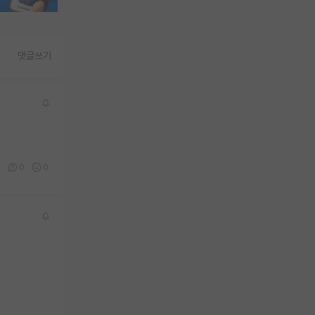
댓글쓰기
0
0
0