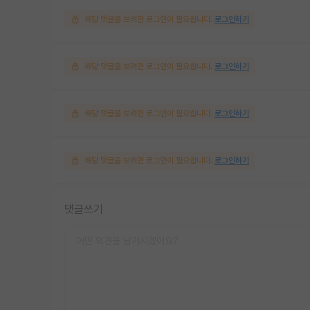
해당 댓글을 보려면 로그인이 필요합니다.
로그인하기
해당 댓글을 보려면 로그인이 필요합니다.
로그인하기
해당 댓글을 보려면 로그인이 필요합니다.
로그인하기
해당 댓글을 보려면 로그인이 필요합니다.
로그인하기
댓글쓰기