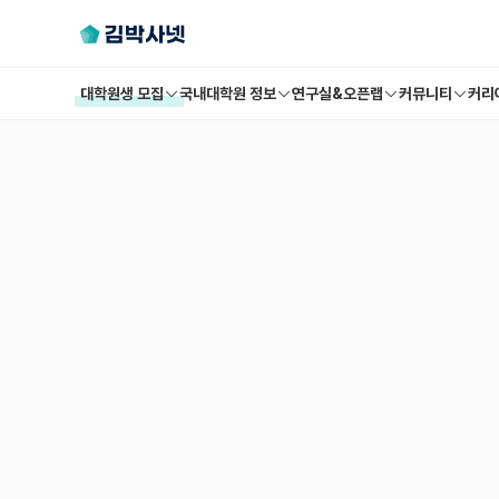
대학원생 모집
국내대학원 정보
연구실&오픈랩
커뮤니티
커리