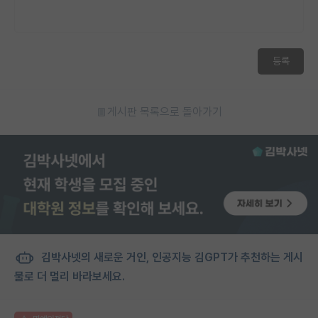
등록
게시판 목록으로 돌아가기
김박사넷의 새로운 거인, 인공지능 김GPT가 추천하는 게시
물로 더 멀리 바라보세요.