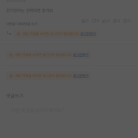
2023.01.25
전기전자는 컨택되면 합격임
0
0
0
0
0
대댓글 1개
대댓글 쓰기
해당 댓글을 보려면 로그인이 필요합니다.
로그인하기
해당 댓글을 보려면 로그인이 필요합니다.
로그인하기
해당 댓글을 보려면 로그인이 필요합니다.
로그인하기
댓글쓰기