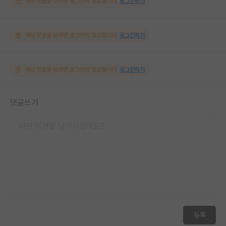
해당 댓글을 보려면 로그인이 필요합니다.
로그인하기
해당 댓글을 보려면 로그인이 필요합니다.
로그인하기
해당 댓글을 보려면 로그인이 필요합니다.
로그인하기
댓글쓰기
등록