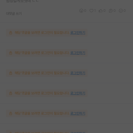
엄청길게보셧네 ㄷㄷ
0
1
0
0
0
대댓글 쓰기
해당 댓글을 보려면 로그인이 필요합니다.
로그인하기
해당 댓글을 보려면 로그인이 필요합니다.
로그인하기
해당 댓글을 보려면 로그인이 필요합니다.
로그인하기
해당 댓글을 보려면 로그인이 필요합니다.
로그인하기
해당 댓글을 보려면 로그인이 필요합니다.
로그인하기