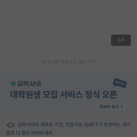
등록
게시판 목록으로 돌아가기
김박사넷의 새로운 거인, 인공지능 김GPT가 추천하는 게시
물로 더 멀리 바라보세요.