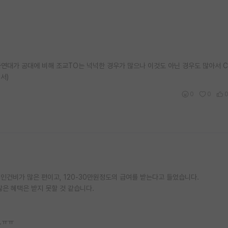
자연대가 공대에 비해 조교TO는 넉넉한 경우가 많으나 이것도 아닌 경우도 많아서 CB
서)
0
0
인건비가 많은 편이고, 120-30만원정도의 급여를 받는다고 들었습니다.
은 혜택은 받지 못할 것 같습니다.
.ㅠㅠ