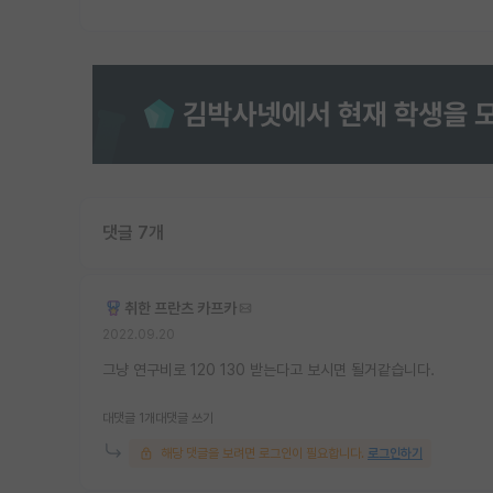
댓글 7개
취한 프란츠 카프카
2022.09.20
그냥 연구비로 120 130 받는다고 보시면 될거같습니다.
대댓글 1개
대댓글 쓰기
해당 댓글을 보려면 로그인이 필요합니다.
로그인하기