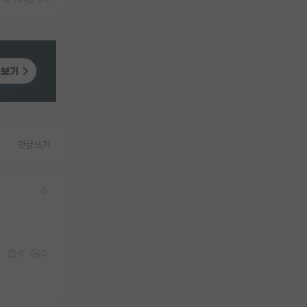
댓글쓰기
0
0
0