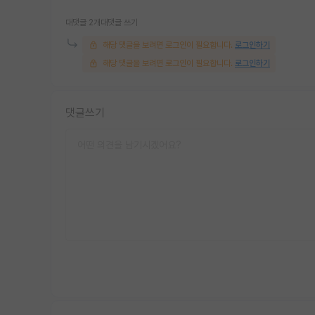
대댓글 2개
대댓글 쓰기
해당 댓글을 보려면 로그인이 필요합니다.
로그인하기
해당 댓글을 보려면 로그인이 필요합니다.
로그인하기
댓글쓰기