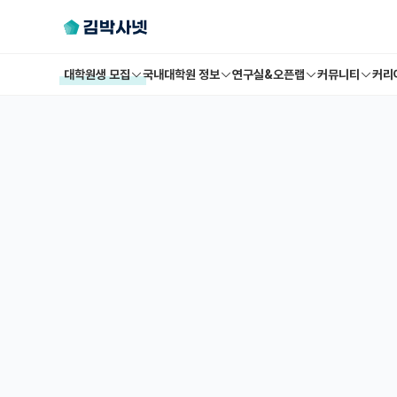
대학원생 모집
국내대학원 정보
연구실&오픈랩
커뮤니티
커리