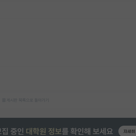
게시판 목록으로 돌아가기