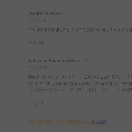
Cesare Pavese
2020.05.06
그 회사에 장학금 받은기간 두배로 일한다거나 하는 제약 있지않나
대댓글 쓰기
Wolfgang Amadeus Mozart
2020.05.06
랩에서 받을 수 있는 인건비 최대가 250인데 포스텍 등록금이 한
하지만 포스텍 등록금 비싼만큼 삼전에서 그만큼 많이 줘서 연차마
다만 삼전에서 받는거 세금은 나중에 입사후 고연봉때 나가기 때문
대댓글 쓰기
해당 댓글을 보려면 로그인이 필요합니다.
로그인하기