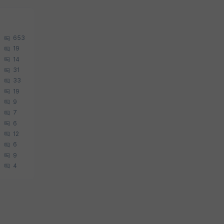
653
19
14
31
33
19
9
7
6
12
6
9
4