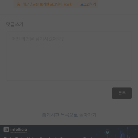
해당 댓글을 보려면 로그인이 필요합니다.
로그인하기
재팬라운지 🌸
댓글쓰기
등록
게시판 목록으로 돌아가기