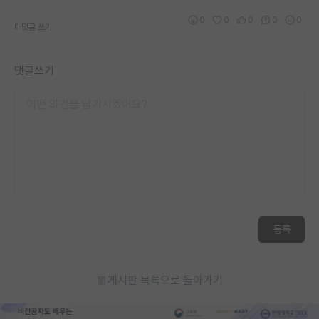
0
0
0
0
0
대댓글 쓰기
댓글쓰기
등록
게시판 목록으로 돌아가기