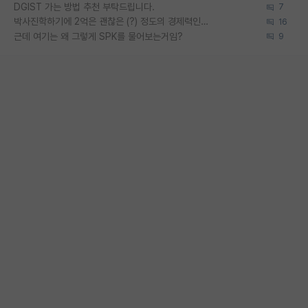
DGIST 가는 방법 추천 부탁드립니다.
7
박사진학하기에 2억은 괜찮은 (?) 정도의 경제력인가요
16
근데 여기는 왜 그렇게 SPK를 물어보는거임?
9