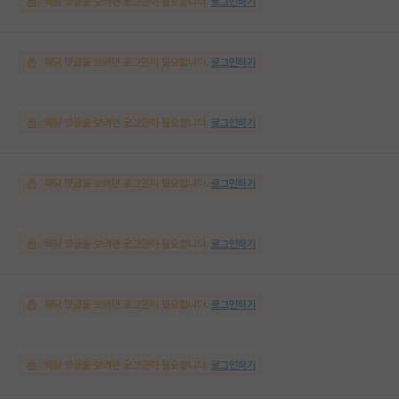
해당 댓글을 보려면 로그인이 필요합니다.
로그인하기
해당 댓글을 보려면 로그인이 필요합니다.
로그인하기
해당 댓글을 보려면 로그인이 필요합니다.
로그인하기
해당 댓글을 보려면 로그인이 필요합니다.
로그인하기
해당 댓글을 보려면 로그인이 필요합니다.
로그인하기
해당 댓글을 보려면 로그인이 필요합니다.
로그인하기
해당 댓글을 보려면 로그인이 필요합니다.
로그인하기