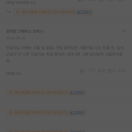
대댓글 1개
대댓글 쓰기
해당 댓글을 보려면 로그인이 필요합니다.
로그인하기
정직한 그레이스 호퍼
2022.04.25
인공지능 자체는 시들 일 없음. 근데 딥러닝은 시들어질 수도 있을 듯. 딥러
닝보다 더 나은 인공지능 학습 방식이 나타나면 그땐 딥러닝이 시들이지겠
죠.
1
1
0
0
4
대댓글 쓰기
해당 댓글을 보려면 로그인이 필요합니다.
로그인하기
해당 댓글을 보려면 로그인이 필요합니다.
로그인하기