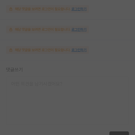
해당 댓글을 보려면 로그인이 필요합니다.
로그인하기
해당 댓글을 보려면 로그인이 필요합니다.
로그인하기
해당 댓글을 보려면 로그인이 필요합니다.
로그인하기
댓글쓰기