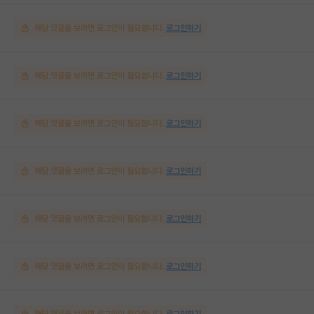
해당 댓글을 보려면 로그인이 필요합니다.
로그인하기
해당 댓글을 보려면 로그인이 필요합니다.
로그인하기
해당 댓글을 보려면 로그인이 필요합니다.
로그인하기
해당 댓글을 보려면 로그인이 필요합니다.
로그인하기
해당 댓글을 보려면 로그인이 필요합니다.
로그인하기
해당 댓글을 보려면 로그인이 필요합니다.
로그인하기
해당 댓글을 보려면 로그인이 필요합니다.
로그인하기