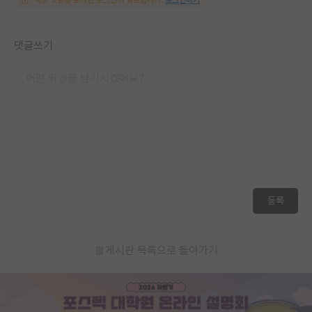
댓글쓰기
등록
게시판 목록으로 돌아가기