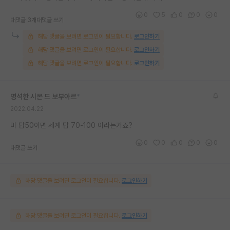
0
5
0
0
0
대댓글 3개
대댓글 쓰기
해당 댓글을 보려면 로그인이 필요합니다.
로그인하기
해당 댓글을 보려면 로그인이 필요합니다.
로그인하기
해당 댓글을 보려면 로그인이 필요합니다.
로그인하기
명석한 시몬 드 보부아르
*
2022.04.22
미 탑50이면 세계 탑 70-100 이라는거죠?
0
0
0
0
0
대댓글 쓰기
해당 댓글을 보려면 로그인이 필요합니다.
로그인하기
해당 댓글을 보려면 로그인이 필요합니다.
로그인하기