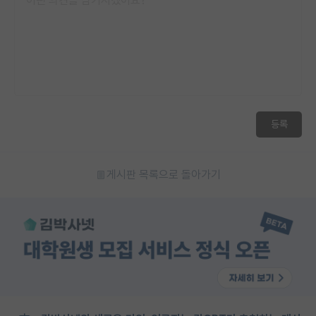
등록
게시판 목록으로 돌아가기