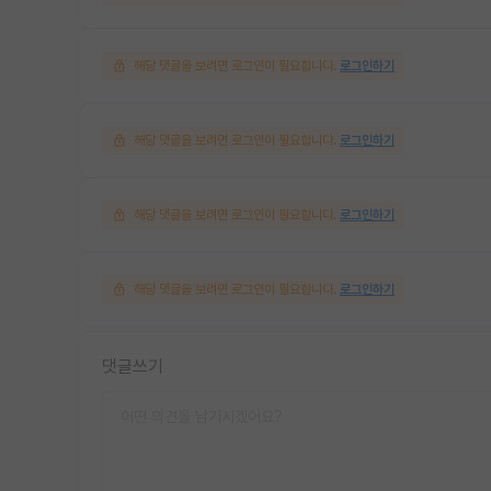
해당 댓글을 보려면 로그인이 필요합니다.
로그인하기
해당 댓글을 보려면 로그인이 필요합니다.
로그인하기
해당 댓글을 보려면 로그인이 필요합니다.
로그인하기
해당 댓글을 보려면 로그인이 필요합니다.
로그인하기
댓글쓰기