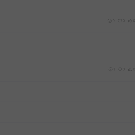
0
0
1
0