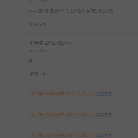
2022.02.02
ㄴㄴ 결과만 만들어오고, 랩미팅에 늦지만 않는다면
대댓글 쓰기
약삭빠른 프란츠 카프카
2022.02.02
읍다
대댓글 쓰기
해당 댓글을 보려면 로그인이 필요합니다.
로그인하기
해당 댓글을 보려면 로그인이 필요합니다.
로그인하기
해당 댓글을 보려면 로그인이 필요합니다.
로그인하기