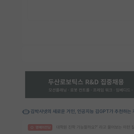
김박사넷의 새로운 거인, 인공지능 김GPT가 추천하는 
대학원 진학 가능할까요?’ 라고 물어보는 이런 
명예의전당