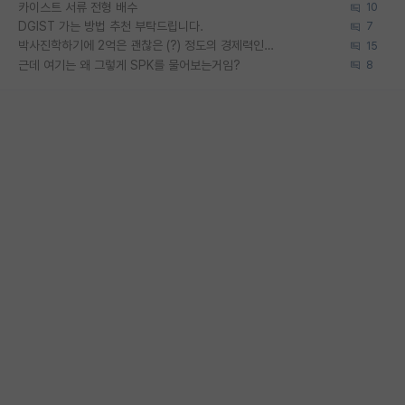
카이스트 서류 전형 배수
10
DGIST 가는 방법 추천 부탁드립니다.
7
박사진학하기에 2억은 괜찮은 (?) 정도의 경제력인가요
15
근데 여기는 왜 그렇게 SPK를 물어보는거임?
8