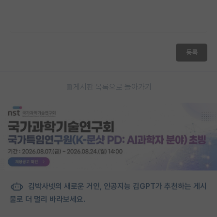
등록
게시판 목록으로 돌아가기
김박사넷의 새로운 거인, 인공지능 김GPT가 추천하는 게시
물로 더 멀리 바라보세요.