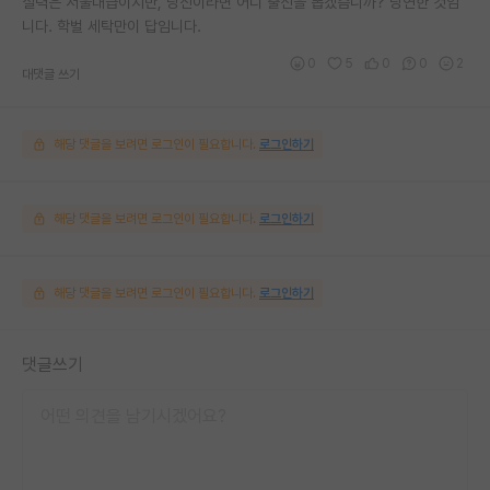
실력은 서울대급이지만, 당신이라면 어디 출신을 뽑겠슴니까? 당연한 것임
니다. 학벌 세탁만이 답임니다.
0
5
0
0
2
대댓글 쓰기
해당 댓글을 보려면 로그인이 필요합니다.
로그인하기
해당 댓글을 보려면 로그인이 필요합니다.
로그인하기
해당 댓글을 보려면 로그인이 필요합니다.
로그인하기
댓글쓰기